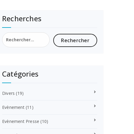
Recherches
Rechercher :
Catégories
Divers
(19)
Evènement
(11)
Evènement Presse
(10)