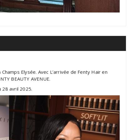
Champs Elysée. Avec L’arrivée de Fenty Hair en
 FENTY BEAUTY AVENUE.
 28 avril 2025.