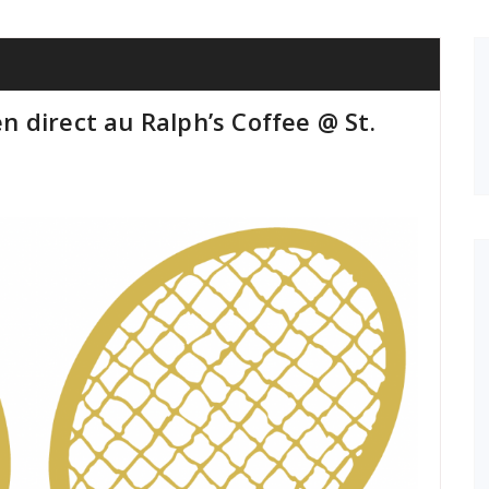
 direct au Ralph’s Coffee @ St.