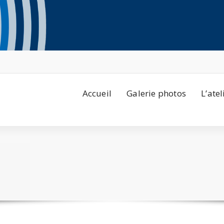
Accueil
Galerie photos
L’atel