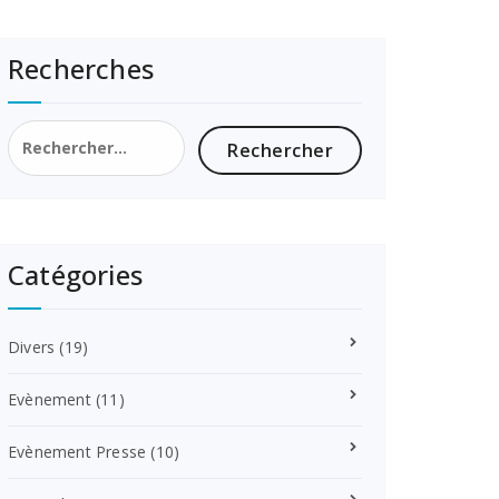
Recherches
Rechercher :
Catégories
Divers
(19)
Evènement
(11)
Evènement Presse
(10)