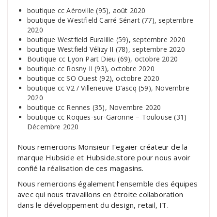
boutique cc Aéroville (95), août 2020
boutique de Westfield Carré Sénart (77), septembre
2020
boutique Westfield Euralille (59), septembre 2020
boutique Westfield Vélizy II (78), septembre 2020
Boutique cc Lyon Part Dieu (69), octobre 2020
boutique cc Rosny II (93), octobre 2020
boutique cc SO Ouest (92), octobre 2020
boutique cc V2 / Villeneuve D’ascq (59), Novembre
2020
boutique cc Rennes (35), Novembre 2020
boutique cc Roques-sur-Garonne – Toulouse (31)
Décembre 2020
Nous remercions Monsieur Fegaier créateur de la
marque Hubside et Hubside.store pour nous avoir
confié la réalisation de ces magasins.
Nous remercions également l’ensemble des équipes
avec qui nous travaillons en étroite collaboration
dans le développement du design, retail, IT.