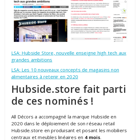
LSA: Hubside Store, nouvelle enseigne high tech aux
grandes ambitions
LSA: Les 10 nouveaux concepts de magasins non
alimentaires à retenir en 2020
Hubside.store fait parti
de ces nominés !
All Décors a accompagné la marque Hubside en
2020 dans le déploiement de son réseau retail
Hubside.store en produisant et posant les mobiliers
centraux et meubles linéaires en
4 mois
.