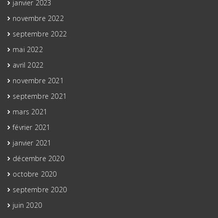
janvier 2023
novembre 2022
septembre 2022
mai 2022
avril 2022
novembre 2021
septembre 2021
mars 2021
février 2021
janvier 2021
décembre 2020
octobre 2020
septembre 2020
juin 2020