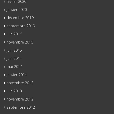
février 2020
janvier 2020
décembre 2019
septembre 2019
juin 2016
novembre 2015
juin 2015
juin 2014
mai 2014
janvier 2014
novembre 2013
juin 2013
novembre 2012
septembre 2012