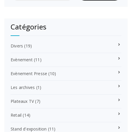
Catégories
Divers
(19)
Evènement
(11)
Evènement Presse
(10)
Les archives
(1)
Plateaux TV
(7)
Retail
(14)
Stand d'exposition
(11)