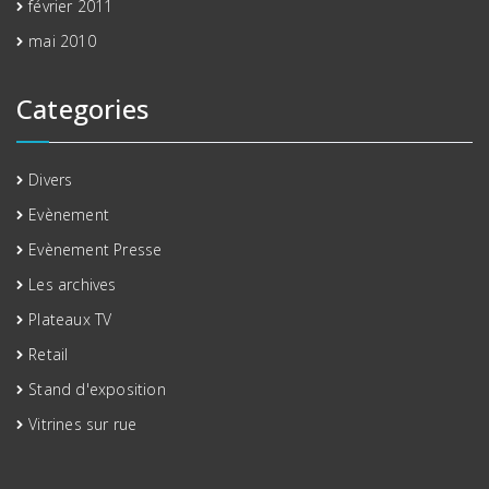
février 2011
mai 2010
Categories
Divers
Evènement
Evènement Presse
Les archives
Plateaux TV
Retail
Stand d'exposition
Vitrines sur rue