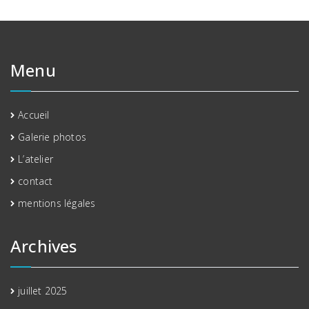
Menu
Accueil
Galerie photos
L’atelier
contact
mentions légales
Archives
juillet 2025