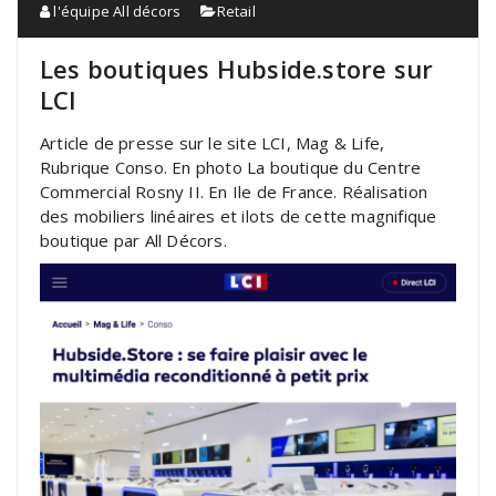
l'équipe All décors
Retail
Les boutiques Hubside.store sur
LCI
Article de presse sur le site LCI, Mag & Life,
Rubrique Conso. En photo La boutique du Centre
Commercial Rosny II. En Ile de France. Réalisation
des mobiliers linéaires et ilots de cette magnifique
boutique par All Décors.