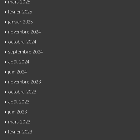
mars 2025
février 2025
janvier 2025
novembre 2024
octobre 2024
septembre 2024
août 2024
juin 2024
novembre 2023
octobre 2023
août 2023
juin 2023
mars 2023
février 2023