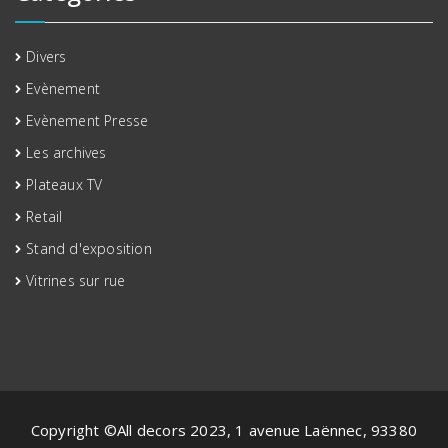
Divers
Evènement
Evènement Presse
Les archives
Plateaux TV
Retail
Stand d'exposition
Vitrines sur rue
Copyright ©All decors 2023, 1 avenue Laënnec, 93380