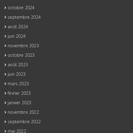
octobre 2024
septembre 2024
août 2024
juin 2024
novembre 2023
octobre 2023
août 2023
juin 2023
mars 2023
février 2023
janvier 2023
novembre 2022
septembre 2022
mai 2022