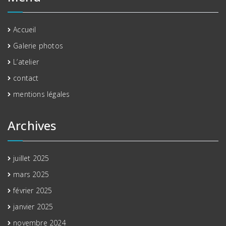
Accueil
Galerie photos
L’atelier
contact
mentions légales
Archives
juillet 2025
mars 2025
février 2025
janvier 2025
novembre 2024