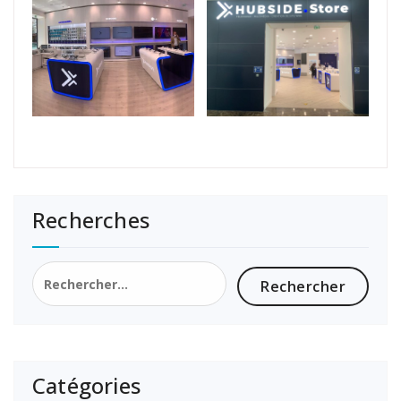
Recherches
Rechercher :
Catégories