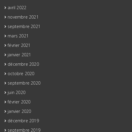
avril 2022
novembre 2021
septembre 2021
mars 2021
février 2021
janvier 2021
décembre 2020
octobre 2020
septembre 2020
juin 2020
février 2020
janvier 2020
décembre 2019
septembre 2019