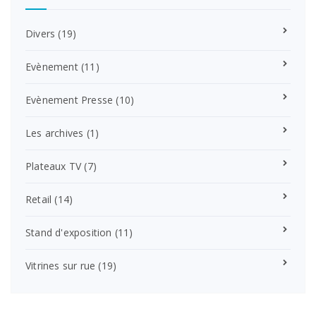
Divers
(19)
Evènement
(11)
Evènement Presse
(10)
Les archives
(1)
Plateaux TV
(7)
Retail
(14)
Stand d'exposition
(11)
Vitrines sur rue
(19)