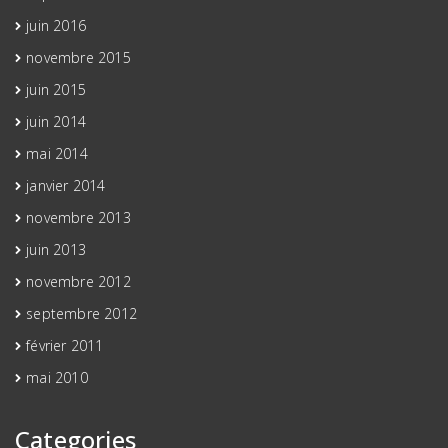
juin 2016
novembre 2015
juin 2015
juin 2014
mai 2014
janvier 2014
novembre 2013
juin 2013
novembre 2012
septembre 2012
février 2011
mai 2010
Categories