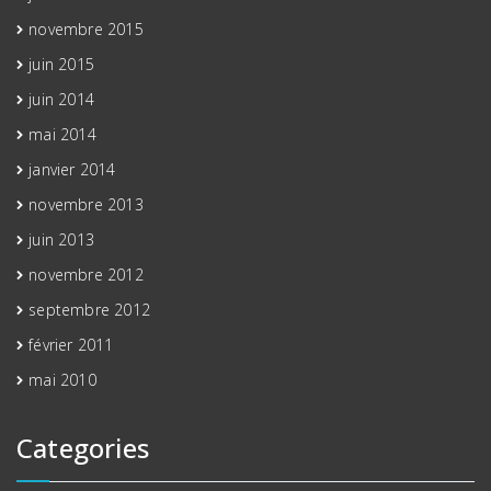
novembre 2015
juin 2015
juin 2014
mai 2014
janvier 2014
novembre 2013
juin 2013
novembre 2012
septembre 2012
février 2011
mai 2010
Categories