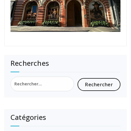
Recherches
Rechercher :
Catégories