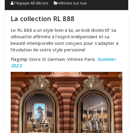
l'équipe All décors
Vitrines sur rue
La collection RL 888
Le RL 888 a un style bien à lui, un look distinctif. Sa
silhouette affirmée à l’esprit indépendant et sa
beauté intemporelle sont conçues pour s’adapter à
l’évolution de votre style personnel
Flagship Store St Germain. Vitrines Paris.
Summer
2023