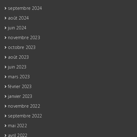
septembre 2024
août 2024
juin 2024
novembre 2023
octobre 2023
août 2023
juin 2023
mars 2023
février 2023
janvier 2023
novembre 2022
septembre 2022
mai 2022
avril 2022