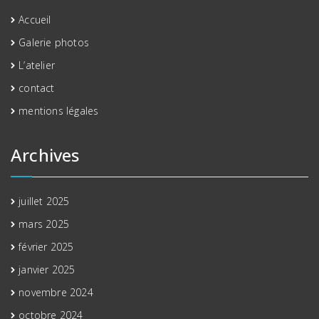
Accueil
Galerie photos
L’atelier
contact
mentions légales
Archives
juillet 2025
mars 2025
février 2025
janvier 2025
novembre 2024
octobre 2024