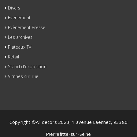
Divers
Evènement
Evènement Presse
Les archives
Plateaux TV
Retail
Stand d'exposition
Vitrines sur rue
Copyright ©All decors 2023, 1 avenue Laënnec, 93380
Pierrefitte-sur-Seine