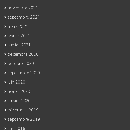
novembre 2021
septembre 2021
mars 2021
février 2021
janvier 2021
décembre 2020
octobre 2020
septembre 2020
juin 2020
février 2020
janvier 2020
décembre 2019
septembre 2019
juin 2016