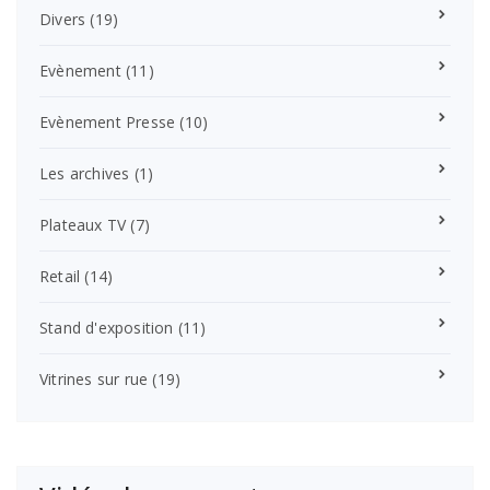
Divers
(19)
Evènement
(11)
Evènement Presse
(10)
Les archives
(1)
Plateaux TV
(7)
Retail
(14)
Stand d'exposition
(11)
Vitrines sur rue
(19)