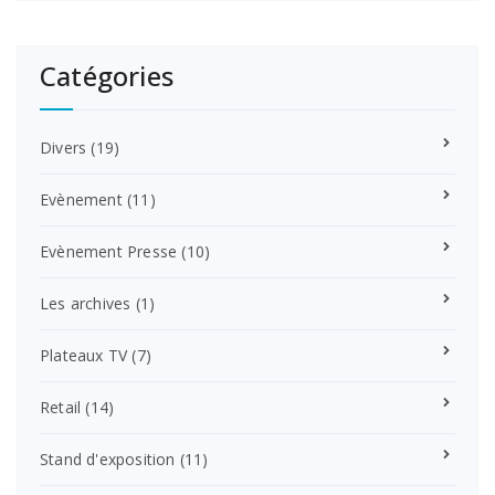
Catégories
Divers
(19)
Evènement
(11)
Evènement Presse
(10)
Les archives
(1)
Plateaux TV
(7)
Retail
(14)
Stand d'exposition
(11)