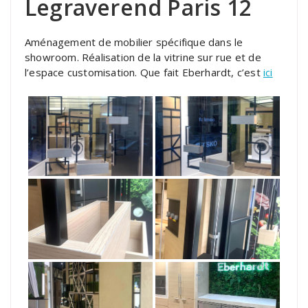
Legraverend Paris 12
Aménagement de mobilier spécifique dans le
showroom. Réalisation de la vitrine sur rue et de
l’espace customisation. Que fait Eberhardt, c’est
ici