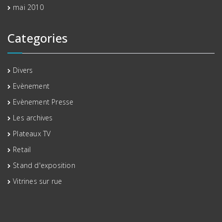
mai 2010
Categories
Divers
Evènement
Evènement Presse
Les archives
Plateaux TV
Retail
Stand d'exposition
Vitrines sur rue