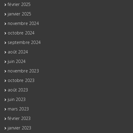
février 2025
janvier 2025
novembre 2024
octobre 2024
septembre 2024
août 2024
juin 2024
novembre 2023
octobre 2023
août 2023
juin 2023
mars 2023
février 2023
janvier 2023