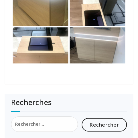
Recherches
Rechercher :