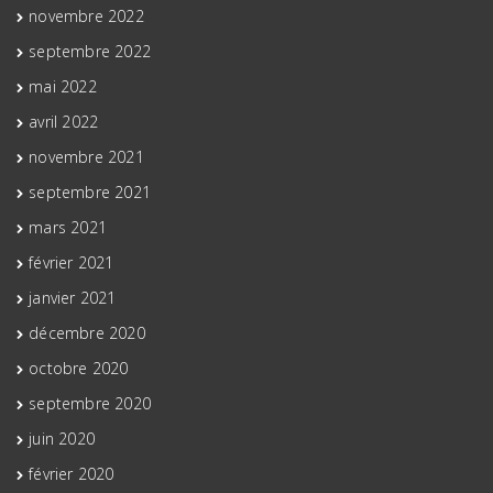
novembre 2022
septembre 2022
mai 2022
avril 2022
novembre 2021
septembre 2021
mars 2021
février 2021
janvier 2021
décembre 2020
octobre 2020
septembre 2020
juin 2020
février 2020