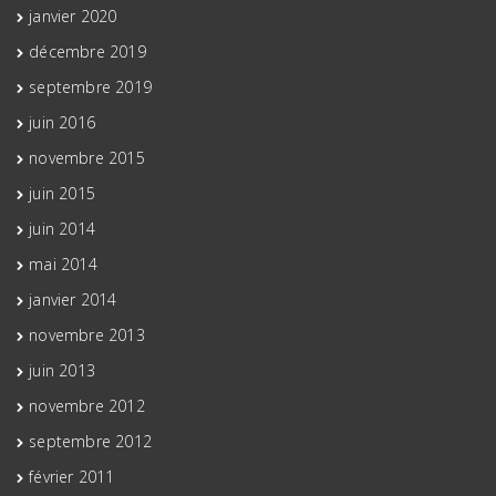
janvier 2020
décembre 2019
septembre 2019
juin 2016
novembre 2015
juin 2015
juin 2014
mai 2014
janvier 2014
novembre 2013
juin 2013
novembre 2012
septembre 2012
février 2011