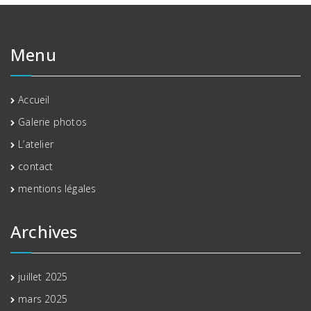
Menu
Accueil
Galerie photos
L’atelier
contact
mentions légales
Archives
juillet 2025
mars 2025