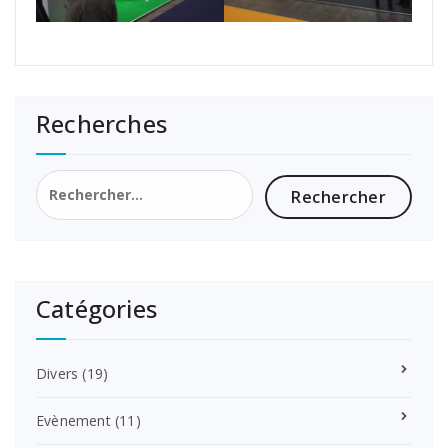
Recherches
Rechercher :
Catégories
Divers
(19)
Evènement
(11)