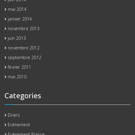
mai 2014
janvier 2014
novembre 2013
juin 2013
novembre 2012
septembre 2012
février 2011
mai 2010
Categories
Divers
Evènement
Evènement Presse