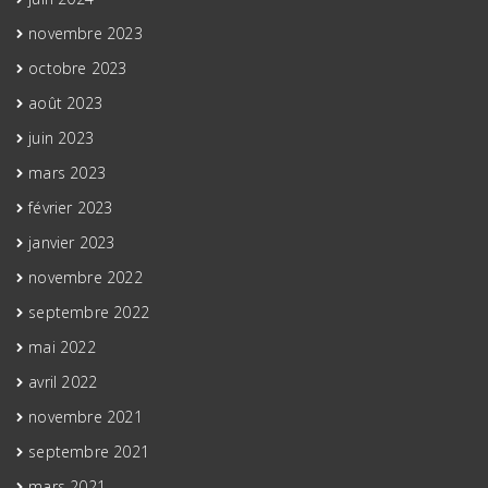
novembre 2023
octobre 2023
août 2023
juin 2023
mars 2023
février 2023
janvier 2023
novembre 2022
septembre 2022
mai 2022
avril 2022
novembre 2021
septembre 2021
mars 2021