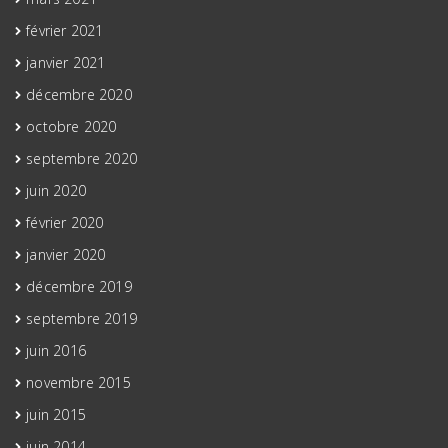
février 2021
janvier 2021
décembre 2020
octobre 2020
septembre 2020
juin 2020
février 2020
janvier 2020
décembre 2019
septembre 2019
juin 2016
novembre 2015
juin 2015
juin 2014