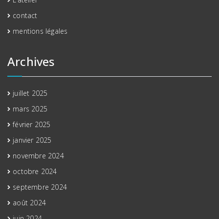
contact
mentions légales
Archives
juillet 2025
mars 2025
février 2025
janvier 2025
novembre 2024
octobre 2024
septembre 2024
août 2024
juin 2024