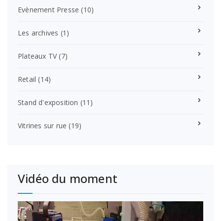
Evènement Presse
(10)
Les archives
(1)
Plateaux TV
(7)
Retail
(14)
Stand d'exposition
(11)
Vitrines sur rue
(19)
Vidéo du moment
Lecteur
vidéo